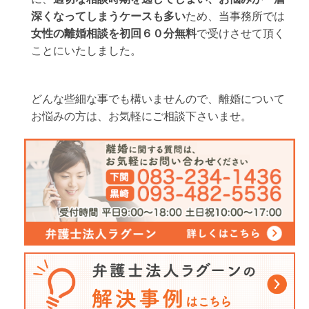
深くなってしまうケースも多い
ため、当事務所では
女性の離婚相談を初回６０分無料
で受けさせて頂く
ことにいたしました。
どんな些細な事でも構いませんので、離婚について
お悩みの方は、お気軽にご相談下さいませ。