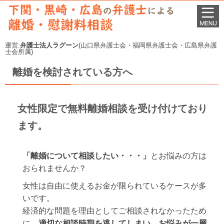
運営:
弁護士法人ラグーン
(山口県弁護士会・福岡県弁護士会・広島県弁護
士会所属)
離婚を検討されている方へ
女性限定で無料離婚相談を受け付けており
ます。
「離婚について相談したい・・・」
とお悩みの方は
おられませんか？
女性は自由に使えるお金が限られているケースが多
いです。
経済的な問題を理由としてご相談されなかったため
に、
適切な相談時期を逃してしまい、お悩みが一層