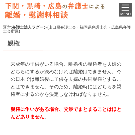
運営:
弁護士法人ラグーン
(山口県弁護士会・福岡県弁護士会・広島県弁護
士会所属)
親権
未成年の子供がいる場合、離婚後の親権者を夫婦の
どちらにするか決めなければ離婚はできません。今
の日本では離婚後に子供を夫婦の共同親権とするこ
とはできません。そのため、離婚時にはどちらを親
権者にするのかを決定しなければなりません。
親権に争いがある場合、交渉でまとまることはほと
んどありません
。