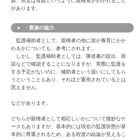
親、長女は母親というように親権者がわかれること
があります。
・親族の協力
監護補助者として、親権者の他に誰が養育にかか
わるかについても、参考にされます。
しかし、監護補助者としては、陳述書の提出、面
談などで確認することになりますが、実際に監護を
する予定がないのに、補助者という扱いにしてもら
うということもあり、それほど重視されているとは
思えません。
などがあります。
どちらが親権者として相応しいかについて微妙なケ
ースもありますが、基本的には現在の監護状態が基
本的に尊重されるため、ある程度の結論が見えるこ