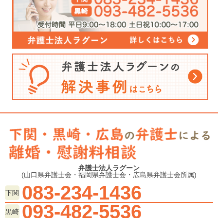
弁護士法人ラグーン
(山口県弁護士会・福岡県弁護士会・広島県弁護士会所属)
083-234-1436
下関
093-482-5536
黒崎