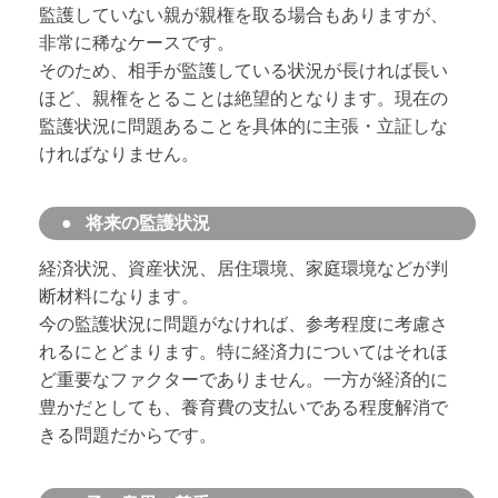
監護していない親が親権を取る場合もありますが、
非常に稀なケースです。
そのため、相手が監護している状況が長ければ長い
ほど、親権をとることは絶望的となります。現在の
監護状況に問題あることを具体的に主張・立証しな
ければなりません。
将来の監護状況
経済状況、資産状況、居住環境、家庭環境などが判
断材料になります。
今の監護状況に問題がなければ、参考程度に考慮さ
れるにとどまります。特に経済力についてはそれほ
ど重要なファクターでありません。一方が経済的に
豊かだとしても、養育費の支払いである程度解消で
きる問題だからです。