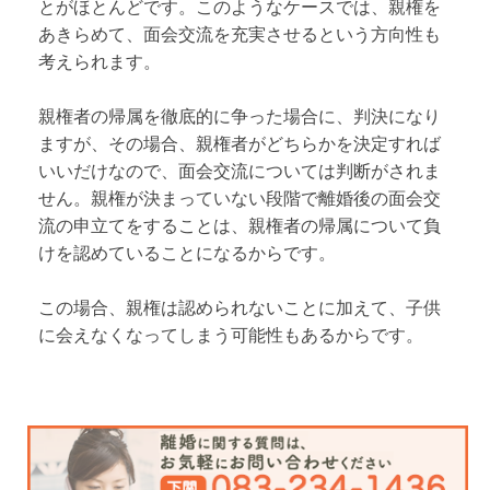
とがほとんどです。このようなケースでは、親権を
あきらめて、面会交流を充実させるという方向性も
考えられます。
親権者の帰属を徹底的に争った場合に、判決になり
ますが、その場合、親権者がどちらかを決定すれば
いいだけなので、面会交流については判断がされま
せん。親権が決まっていない段階で離婚後の面会交
流の申立てをすることは、親権者の帰属について負
けを認めていることになるからです。
この場合、親権は認められないことに加えて、子供
に会えなくなってしまう可能性もあるからです。