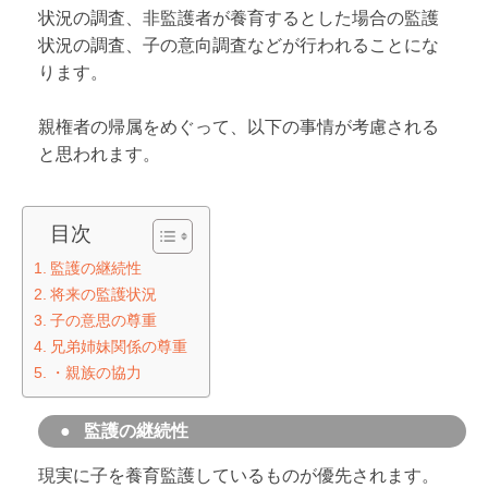
状況の調査、非監護者が養育するとした場合の監護
状況の調査、子の意向調査などが行われることにな
ります。
親権者の帰属をめぐって、以下の事情が考慮される
と思われます。
目次
監護の継続性
将来の監護状況
子の意思の尊重
兄弟姉妹関係の尊重
・親族の協力
監護の継続性
現実に子を養育監護しているものが優先されます。